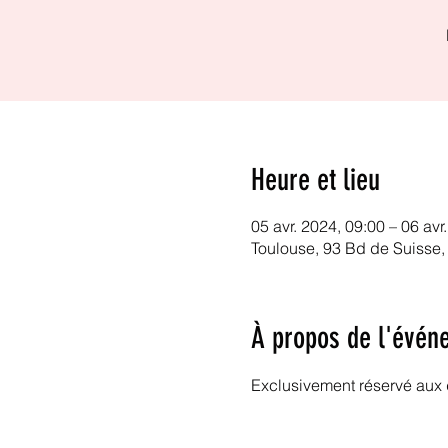
Heure et lieu
05 avr. 2024, 09:00 – 06 avr
Toulouse, 93 Bd de Suisse,
À propos de l'évén
Exclusivement réservé au