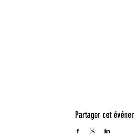
Partager cet événe