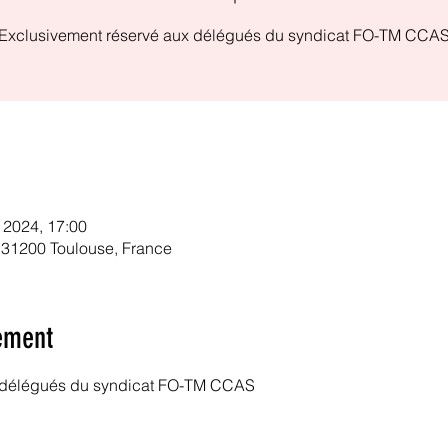
Exclusivement réservé aux délégués du syndicat FO-TM CCA
. 2024, 17:00
 31200 Toulouse, France
ement
x délégués du syndicat FO-TM CCAS