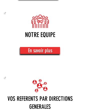
NOTRE EQUIPE
En savoir plus
VOS REFERENTS PAR DIRECTIONS
GENERALES